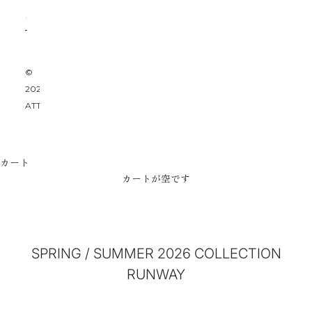
©
2026
ATTACHMENT
カート
カートが空です
SPRING / SUMMER 2026 COLLECTION
RUNWAY
動画を再生する