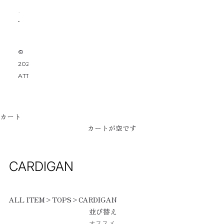
©
2026
ATTACHMENT
カート
カートが空です
CARDIGAN
ALL ITEM
>
TOPS
>
CARDIGAN
並び替え
オススメ