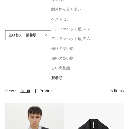
関連性が最も高い
ベストセラー
アルファベット順, A-Z
並び替え：
新着順
アルファベット順, Z-A
価格の安い順
価格の高い順
古い商品順
新着順
5 Items
View :
Outfit
Product