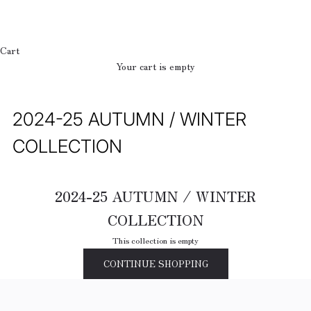
Cart
Your cart is empty
2024-25 AUTUMN / WINTER
COLLECTION
2024-25 AUTUMN / WINTER
COLLECTION
This collection is empty
CONTINUE SHOPPING